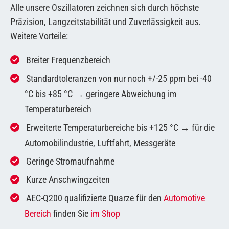
Alle unsere Oszillatoren zeichnen sich durch höchste
Präzision, Langzeitstabilität und Zuverlässigkeit aus.
Weitere Vorteile:
Breiter Frequenzbereich
Standardtoleranzen von nur noch +/-25 ppm bei -40
°C bis +85 °C → geringere Abweichung im
Temperaturbereich
Erweiterte Temperaturbereiche bis +125 °C → für die
Automobilindustrie, Luftfahrt, Messgeräte
Geringe Stromaufnahme
Kurze Anschwingzeiten
AEC-Q200 qualifizierte Quarze für den
Automotive
Bereich
finden Sie
im Shop