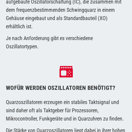
aufgebaute Oszillatorschaltung (IC), die zusammen mit
dem frequenzbestimmenden Schwingquarz in einem
Gehäuse eingebaut und als Standardbauteil (XO)
erhältlich ist.
Je nach Anforderung gibt es verschiedene
Oszillatortypen.
WOFÜR WERDEN OSZILLATOREN BENÖTIGT?
Quarzoszillatoren erzeugen ein stabiles Taktsignal und
sind daher oft als Taktgeber für Prozessoren,
Mikrocontroller, Funkgeräte und in Quarzuhren zu finden.
Die Stärke von Quarzoszillatoren liegt dabei in ihrer hohen