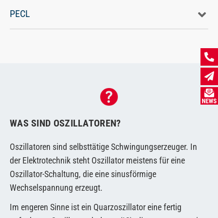
PECL
WAS SIND OSZILLATOREN?
Oszillatoren sind selbsttätige Schwingungserzeuger. In
der Elektrotechnik steht Oszillator meistens für eine
Oszillator-Schaltung, die eine sinusförmige
Wechselspannung erzeugt.
Im engeren Sinne ist ein Quarzoszillator eine fertig