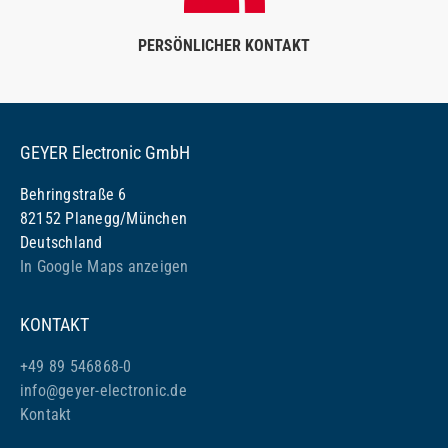
PERSÖNLICHER KONTAKT
GEYER Electronic GmbH
Behringstraße 6
82152 Planegg/München
Deutschland
In Google Maps anzeigen
KONTAKT
+49 89 546868-0
info@geyer-electronic.de
Kontakt