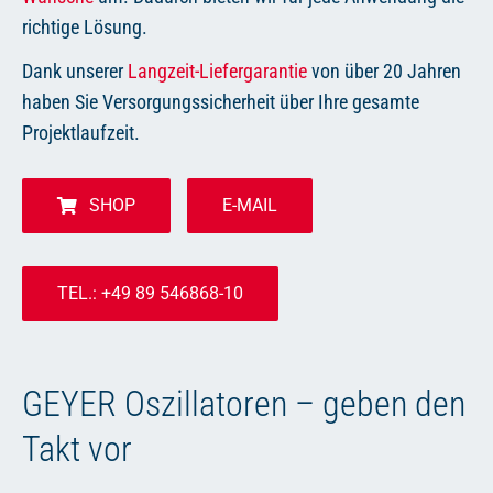
richtige Lösung.
Dank unserer
Langzeit-Liefergarantie
von über 20 Jahren
haben Sie Versorgungssicherheit über Ihre gesamte
Projektlaufzeit.
SHOP
E-MAIL
TEL.: +49 89 546868-10
GEYER Oszillatoren – geben den
Takt vor