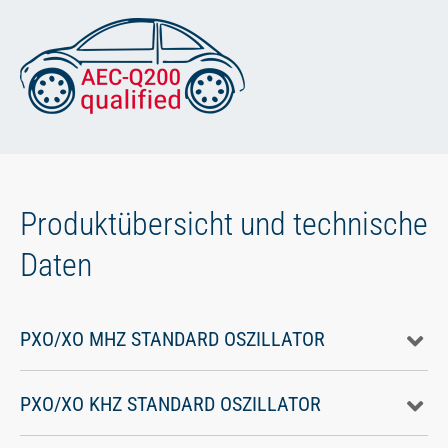
Produktübersicht und technische
Daten
PXO/XO MHZ STANDARD OSZILLATOR
PXO/XO KHZ STANDARD OSZILLATOR