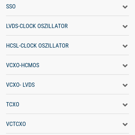
SSO
LVDS-CLOCK OSZILLATOR
HCSL-CLOCK OSZILLATOR
VCXO-HCMOS
VCXO- LVDS
TCXO
VCTCXO