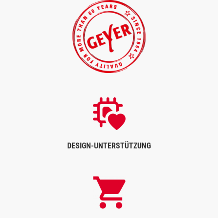
DESIGN-UNTERSTÜTZUNG