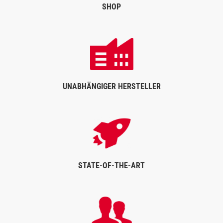
SHOP
UNABHÄNGIGER HERSTELLER
STATE-OF-THE-ART