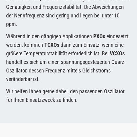
Genauigkeit und Frequenzstabilität. Die Abweichungen
der Nennfrequenz sind gering und liegen bei unter 10
ppm.
Während in den gängigen Applikationen
PXOs
eingesetzt
werden, kommen
TCXOs
dann zum Einsatz, wenn eine
größere Temperaturstabilität erforderlich ist. Bei
VCXOs
handelt es sich um einen spannungsgesteuerten Quarz-
Oszillator, dessen Frequenz mittels Gleichstroms
veränderbar ist.
Wir helfen Ihnen gerne dabei, den passenden Oszillator
für Ihren Einsatzzweck zu finden.