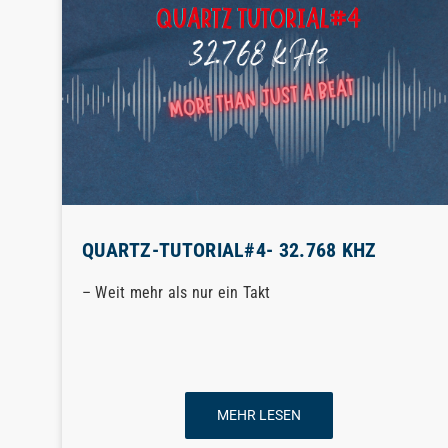
QUARTZ-TUTORIAL#4- 32.768 KHZ
– Weit mehr als nur ein Takt
MEHR LESEN