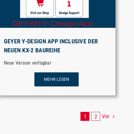
GEYER Y-DESIGN APP INCLUSIVE DER
NEUEN KX-2 BAUREIHE
Neue Version verfügbar
MEHR LESEN
Vor
1
2