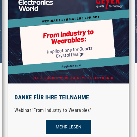
DANKE FÜR IHRE TEILNAHME
Webinar 'From Industry to Wearables'
MEHR LESEN