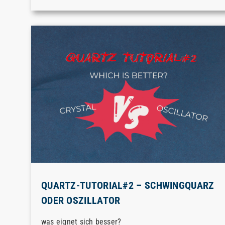
QUARTZ-TUTORIAL#2 – SCHWINGQUARZ
ODER OSZILLATOR
was eignet sich besser?