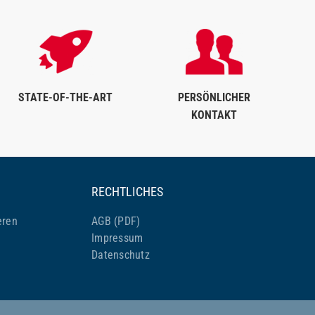
STATE-OF-THE-ART
PERSÖNLICHER
KONTAKT
RECHTLICHES
eren
AGB (PDF)
Impressum
Datenschutz