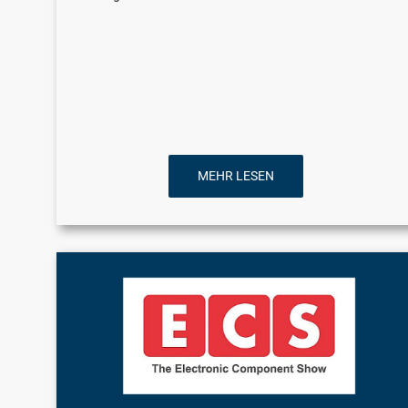
MEHR LESEN