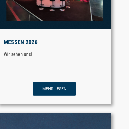
MESSEN 2026
Wir sehen uns!
MEHR LESEN