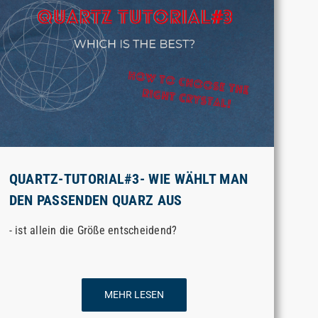
QUARTZ-TUTORIAL#3- WIE WÄHLT MAN
DEN PASSENDEN QUARZ AUS
- ist allein die Größe entscheidend?
MEHR LESEN