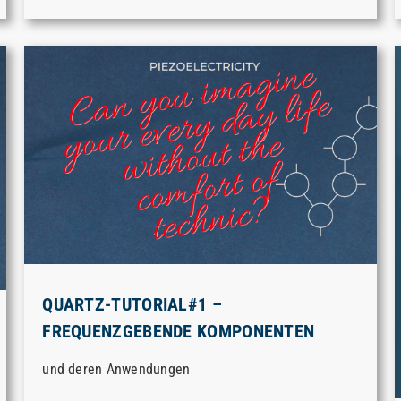
QUARTZ-TUTORIAL#1 –
FREQUENZGEBENDE KOMPONENTEN
und deren Anwendungen