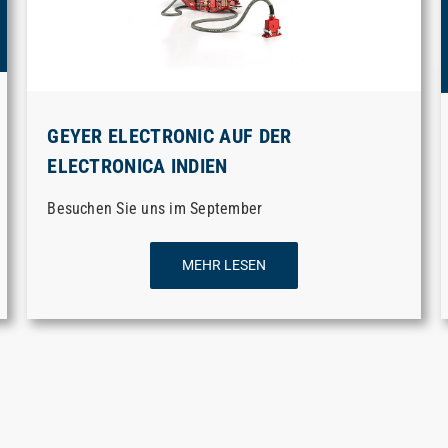
GEYER ELECTRONIC AUF DER
ELECTRONICA INDIEN
Besuchen Sie uns im September
MEHR LESEN