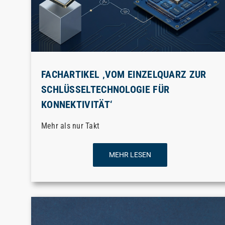
FACHARTIKEL ‚VOM EINZELQUARZ ZUR
SCHLÜSSELTECHNOLOGIE FÜR
KONNEKTIVITÄT‘
Mehr als nur Takt
MEHR LESEN