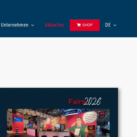
Unternehmen
Aktuelles
DE
SHOP