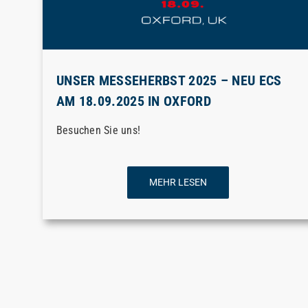
UNSER MESSEHERBST 2025 – NEU ECS
AM 18.09.2025 IN OXFORD
Besuchen Sie uns!
MEHR LESEN