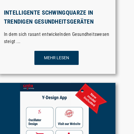
INTELLIGENTE SCHWINGQUARZE IN
TRENDIGEN GESUNDHEITSGERÄTEN
In dem sich rasant entwickelnden Gesundheitswesen
steigt ...
MEHR LESEN