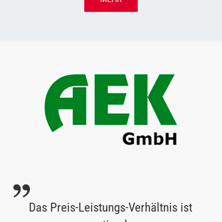
Das Preis-Leistungs-Verhältnis ist