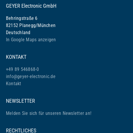
GEYER Electronic GmbH
Behringstraße 6
82152 Planegg/München
Deutschland
In Google Maps anzeigen
KONTAKT
+49 89 546868-0
info@geyer-electronic.de
Kontakt
NEWSLETTER
Melden Sie sich für unseren Newsletter an!
RECHTLICHES