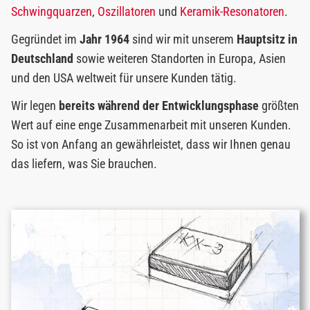
Schwingquarzen
,
Oszillatoren
und
Keramik-Resonatoren
.
Gegründet im
Jahr 1964
sind wir mit unserem
Hauptsitz in
Deutschland
sowie weiteren Standorten in Europa, Asien
und den USA weltweit für unsere Kunden tätig.
Wir legen
bereits während der Entwicklungsphase
größten
Wert auf eine enge Zusammenarbeit mit unseren Kunden.
So ist von Anfang an gewährleistet, dass wir Ihnen genau
das liefern, was Sie brauchen.