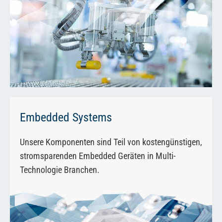
Embedded Systems
Unsere Komponenten sind Teil von kostengünstigen,
stromsparenden Embedded Geräten in Multi-
Technologie Branchen.