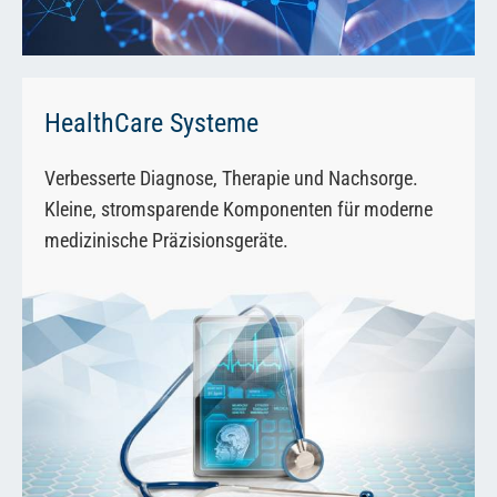
HealthCare Systeme
Verbesserte Diagnose, Therapie und Nachsorge.
Kleine, stromsparende Komponenten für moderne
medizinische Präzisionsgeräte.