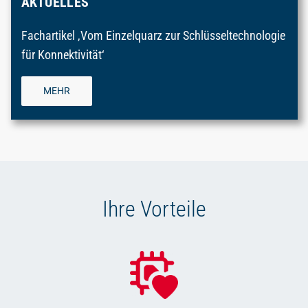
AKTUELLES
Fachartikel ‚Vom Einzelquarz zur Schlüsseltechnologie
für Konnektivität‘
MEHR
Ihre Vorteile