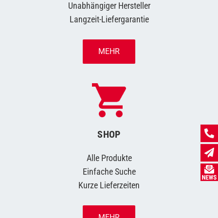
Unabhängiger Hersteller
Langzeit-Liefergarantie
MEHR
SHOP
Alle Produkte
Einfache Suche
Kurze Lieferzeiten
MEHR