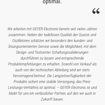
optimal.
Wir arbeiten mit GEYER Electronic bereits seit vielen Jahren
zusammen. Neben der tadellosen Qualität der Quarze und
Oszillatoren schätzen wir besonders den kunden- und
lösungsorientierten Service sowie die Möglichkeit, mit dem
Design- und Testcenter Schaltungsvalidierungen
durchführen zu lassen und entsprechende
Produktempfehlungen zu erhalten. Sowohl von Verkauf als
auch von der technischen Abteilung sind wir stets
hervorragend betreut. Die Langzeitverfügbarkeit der
Produkte sichert eine stabile Versorgung, das Preis-
Leistungs-Verhältnis ist optimal. – GEYER Electronic ist und
bleibt für uns ein verlässlicher Partner, auf den wir auch in
Zukunft bauen.