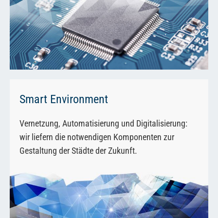
Smart Environment
Vernetzung, Automatisierung und Digitalisierung:
wir liefern die notwendigen Komponenten zur
Gestaltung der Städte der Zukunft.