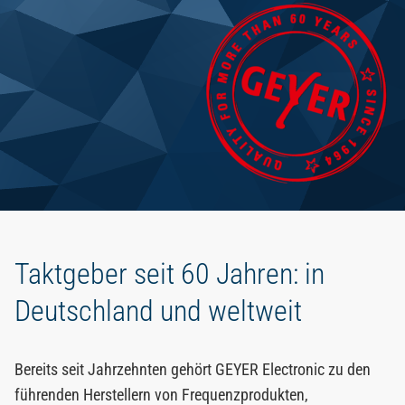
DE
Taktgeber seit 60 Jahren: in
Deutschland und weltweit
Bereits seit Jahrzehnten gehört GEYER Electronic zu den
führenden Herstellern von Frequenzprodukten,