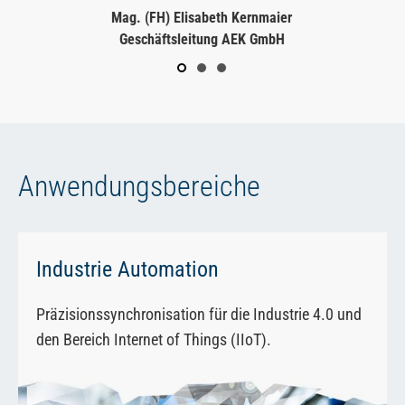
Mag. (FH) Elisabeth Kernmaier
Geschäftsleitung AEK GmbH
Anwendungsbereiche
Industrie Automation
Präzisionssynchronisation für die Industrie 4.0 und
den Bereich Internet of Things (IIoT).