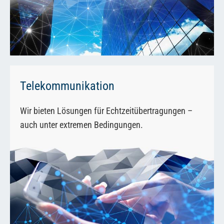
Telekommunikation
Wir bieten Lösungen für Echtzeitübertragungen –
auch unter extremen Bedingungen.