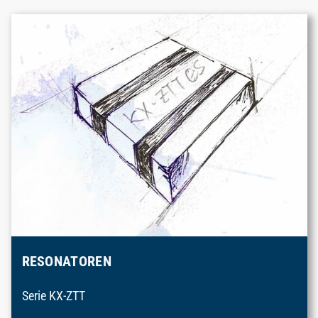
RESONATOREN
Serie KX-ZTT