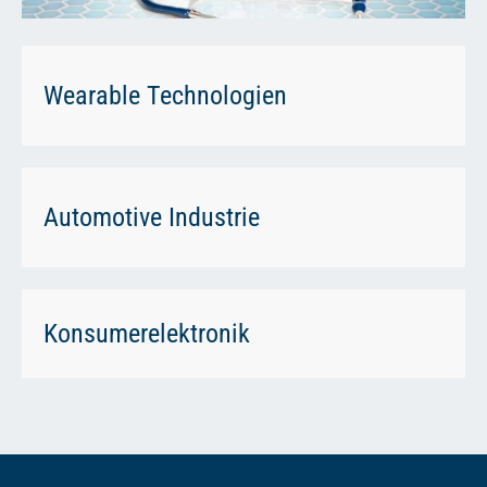
Wearable Technologien
Automotive Industrie
Konsumerelektronik