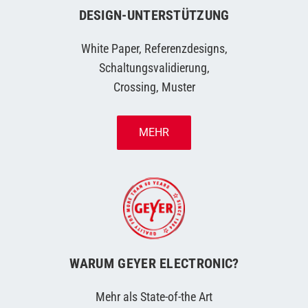
DESIGN-UNTERSTÜTZUNG
White Paper, Referenzdesigns,
Schaltungsvalidierung,
Crossing, Muster
MEHR
WARUM GEYER ELECTRONIC?
Mehr als State-of-the Art