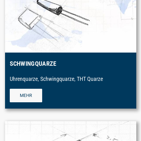
SCHWINGQUARZE
Uhrenquarze, Schwingquarze, THT Quarze
MEHR