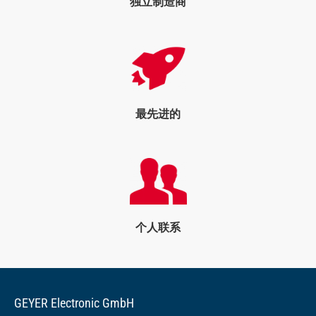
独立制造商
最先进的
个人联系
GEYER Electronic GmbH