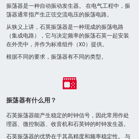
振荡器是一种自动振动发生器。 在电气工程中，振
荡器通常指产生正弦交流电压的振荡电路。
从狭义上讲，石英振荡器是一种现成的振荡电路
（集成电路），它与决定频率的振荡石英一起安装
在外壳中，并作为标准组件（XO）提供。
根据不同的要求，振荡器有不同的类型。
振荡器有什么用？
石英振荡器能产生稳定的时钟信号，因此常用作处
理器、微控制器、收音机和石英钟的时钟发生器。
石英振荡器的优势在于其高精度和频率稳定性。 与