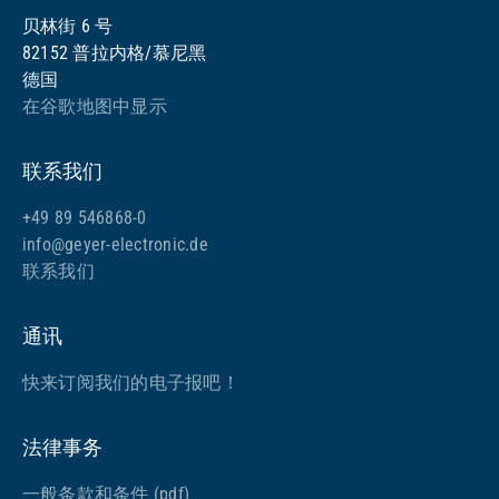
贝林街 6 号
82152 普拉内格/慕尼黑
德国
在谷歌地图中显示
联系我们
+49 89 546868-0
info@geyer-electronic.de
联系我们
通讯
快来订阅我们的电子报吧！
法律事务
一般条款和条件 (pdf)