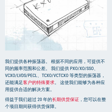
中文
我们提供各种振荡器。 根据不同的应用，可提供不
同的频率范围和公差。 我们提供 PXO/XO/SSO、
VCXO/LVDS/PECL、TCXO/VCTCXO 等类型的振荡器，
还能满足
客户的特殊要求
。 这使我们能够为各种应
用提供合适的解决方案。
得益于我们超过 20 年的
长期供货保证
，您可以在整
个项目期间获得供货保障。