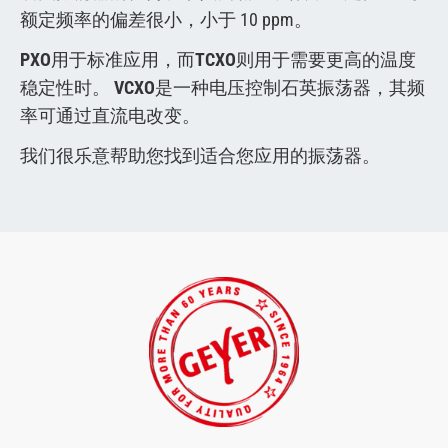
额定频率的偏差很小，小于 10 ppm。
PXO
用于标准应用，而
TCXO
则用于需要更高的温度
稳定性时。
VCXO
是一种电压控制石英振荡器，其频
率可通过直流电改变。
我们很乐意帮助您找到适合您应用的振荡器。