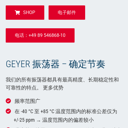
SHOP
电子邮件
电话：+49 89 546868-10
GEYER 振荡器 – 确定节奏
我们的所有振荡器都具有最高精度、长期稳定性和
可靠性的特点。 更多优势
频率范围广
在 -40 °C 至 +85 °C 温度范围内的标准公差仅为
+/-25 ppm → 温度范围内的偏差较小