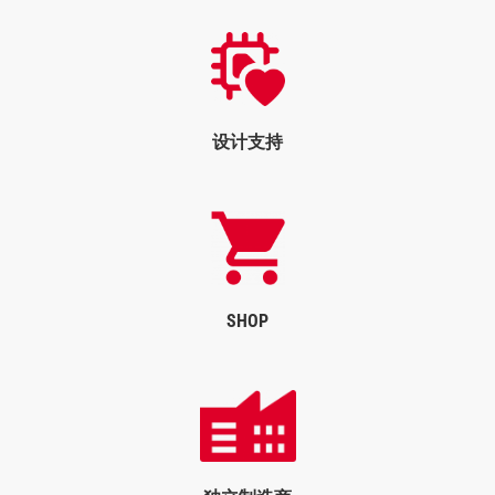
设计支持
SHOP