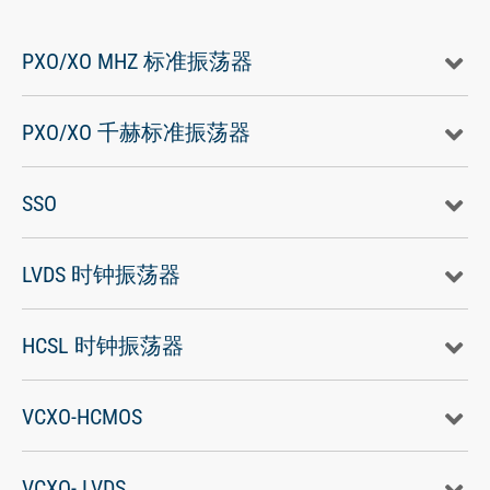
PXO/XO MHZ 标准振荡器
PXO/XO 千赫标准振荡器
SSO
LVDS 时钟振荡器
HCSL 时钟振荡器
VCXO-HCMOS
VCXO- LVDS