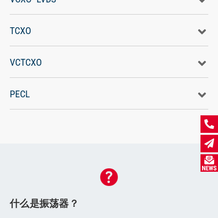
TCXO
VCTCXO
PECL
什么是振荡器？