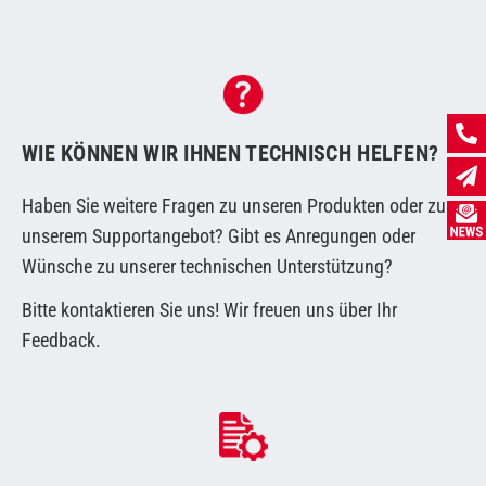
WIE KÖNNEN WIR IHNEN TECHNISCH HELFEN?
Haben Sie weitere Fragen zu unseren Produkten oder zu
unserem Supportangebot? Gibt es Anregungen oder
Wünsche zu unserer technischen Unterstützung?
Bitte kontaktieren Sie uns! Wir freuen uns über Ihr
Feedback.