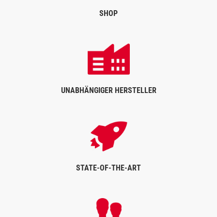
SHOP
UNABHÄNGIGER HERSTELLER
STATE-OF-THE-ART