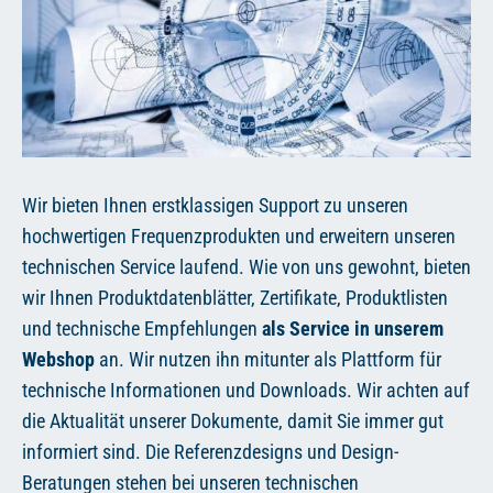
DE
Wir bieten Ihnen erstklassigen Support zu unseren
hochwertigen Frequenzprodukten und erweitern unseren
technischen Service laufend. Wie von uns gewohnt, bieten
wir Ihnen Produktdatenblätter, Zertifikate, Produktlisten
und technische Empfehlungen
als Service in unserem
Webshop
an. Wir nutzen ihn mitunter als Plattform für
technische Informationen und Downloads. Wir achten auf
die Aktualität unserer Dokumente, damit Sie immer gut
informiert sind. Die Referenzdesigns und Design-
Beratungen stehen bei unseren technischen