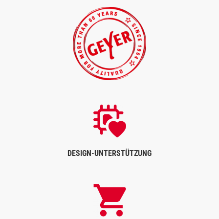
DESIGN-UNTERSTÜTZUNG