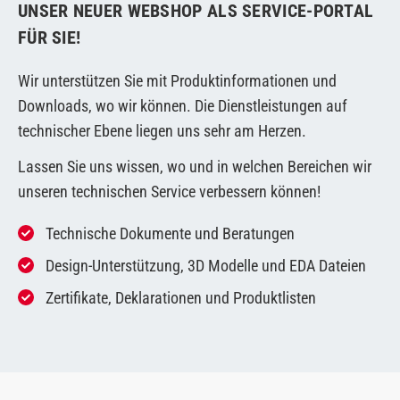
UNSER NEUER WEBSHOP ALS SERVICE-PORTAL
FÜR SIE!
Wir unterstützen Sie mit Produktinformationen und
Downloads, wo wir können. Die Dienstleistungen auf
technischer Ebene liegen uns sehr am Herzen.
Lassen Sie uns wissen, wo und in welchen Bereichen wir
unseren technischen Service verbessern können!
Technische Dokumente und Beratungen
Design-Unterstützung, 3D Modelle und EDA Dateien
Zertifikate, Deklarationen und Produktlisten