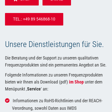
TEL.: +49 89 546868-10
Unsere Dienstleistungen für Sie.
Die Beratung und der Support zu unseren qualitativen
Frequenzprodukten sind ein permanentes Angebot an Sie.
Folgende Informationen zu unseren Frequenzprodukten
bieten wir Ihnen als Download (pdf)
im Shop
unter dem
Menüpunkt ‚
Service
‘ an:
Informationen zu RoHS-Richtlinien und der REACH-
Verordnung, sowohl Daten aus IMDS