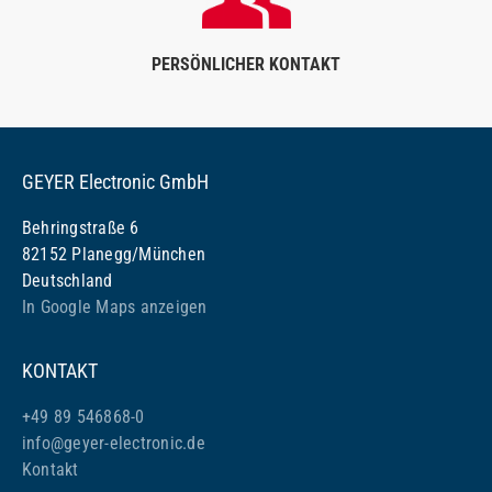
PERSÖNLICHER KONTAKT
GEYER Electronic GmbH
Behringstraße 6
82152 Planegg/München
Deutschland
In Google Maps anzeigen
KONTAKT
+49 89 546868-0
info@geyer-electronic.de
Kontakt