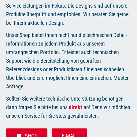
Serviceleistungen im Fokus. Die Designs sind auf unsere
Produkte überprüft und empfohlen. Wir beraten Sie gerne
bei Ihrem aktuellen Design.
Unser Shop bietet Ihnen nicht nur die technischen Detail-
Informationen zu jedem Produkt aus unserem
umfangreichen Portfolio. Er leistet auch technischen
Support wie die Bereitstellung von geprüften
Referenzdesigns oder Produktlisten für einen schnellen
Überblick und er ermöglicht Ihnen eine einfachere Muster-
Anfrage.
Sollten Sie weitere technische Unterstützung benötigen,
dann fragen Sie bitte bei uns
direkt
an! Denn wir möchten
unseren Service für Sie stets gewährleisten.
SHOP
E-MAIL