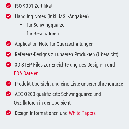
ISO-9001 Zertifikat
Handling Notes (inkl. MSL-Angaben)
für Schwingquarze
für Resonatoren
Application Note für Quarzschaltungen
Referenz-Designs zu unseren Produkten (Übersicht)
3D STEP Files zur Erleichterung des Design-in und
EDA Dateien
Produkt-Übersicht und eine Liste unserer Uhrenquarze
AEC-Q200 qualifizierte Schwingquarze und
Oszillatoren in der Übersicht
Design-Informationen und
White Papers