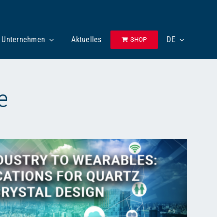
Unternehmen
Aktuelles
DE
SHOP
e