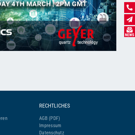
RECHTLICHES
eren
AGB (PDF)
Impressum
Datenschutz