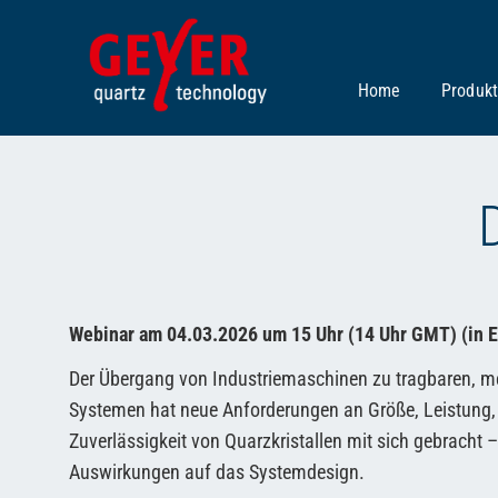
Zum
Inhalt
springen
Home
Produk
Webinar am 04.03.2026 um 15 Uhr (14 Uhr GMT) (in E
Der Übergang von Industriemaschinen zu tragbaren, m
Systemen hat neue Anforderungen an Größe, Leistung,
Zuverlässigkeit von Quarzkristallen mit sich gebracht –
Auswirkungen auf das Systemdesign.