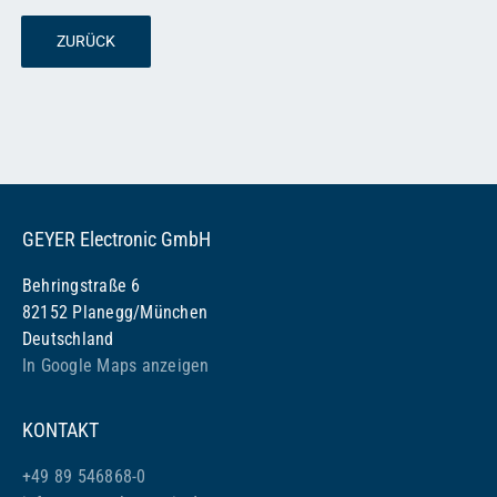
ZURÜCK
GEYER Electronic GmbH
Behringstraße 6
82152 Planegg/München
Deutschland
In Google Maps anzeigen
KONTAKT
+49 89 546868-0