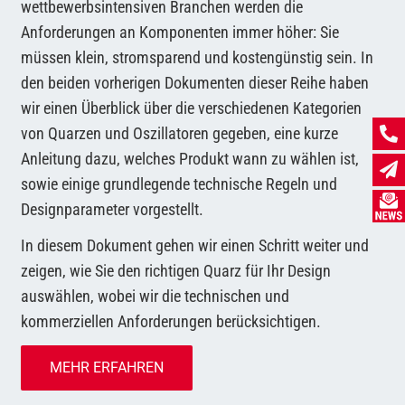
wettbewerbsintensiven Branchen werden die
Anforderungen an Komponenten immer höher: Sie
müssen klein, stromsparend und kostengünstig sein. In
den beiden vorherigen Dokumenten dieser Reihe haben
wir einen Überblick über die verschiedenen Kategorien
von Quarzen und Oszillatoren gegeben, eine kurze
Anleitung dazu, welches Produkt wann zu wählen ist,
sowie einige grundlegende technische Regeln und
Designparameter vorgestellt.
In diesem Dokument gehen wir einen Schritt weiter und
zeigen, wie Sie den richtigen Quarz für Ihr Design
auswählen, wobei wir die technischen und
kommerziellen Anforderungen berücksichtigen.
MEHR ERFAHREN