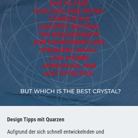
DE
Design Tipps mit Quarzen
Aufgrund der sich schnell entwickelnden und