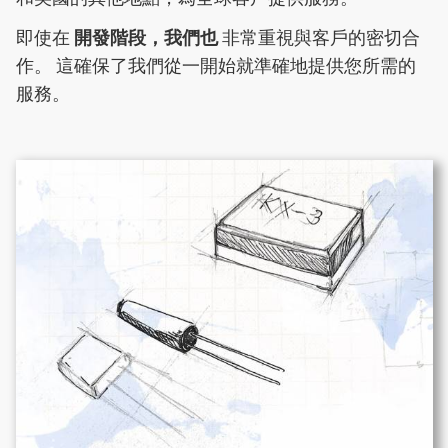
即使在
開發階段，我們也
非常重視與客戶的密切合
作。 這確保了我們從一開始就準確地提供您所需的
服務。