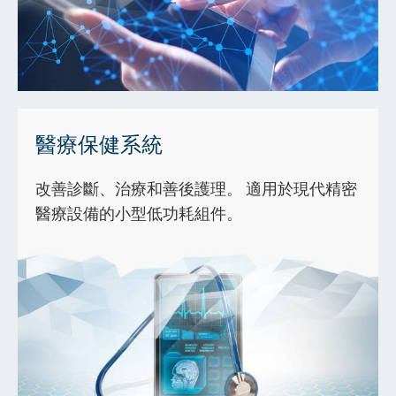
醫療保健系統
改善診斷、治療和善後護理。 適用於現代精密
醫療設備的小型低功耗組件。