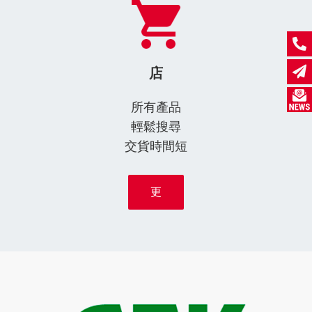
店
所有產品
輕鬆搜尋
交貨時間短
更