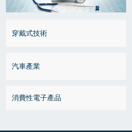
穿戴式技術
汽車產業
消費性電子產品