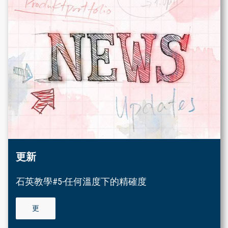
更新
石英教學#5-任何溫度下的精確度
更