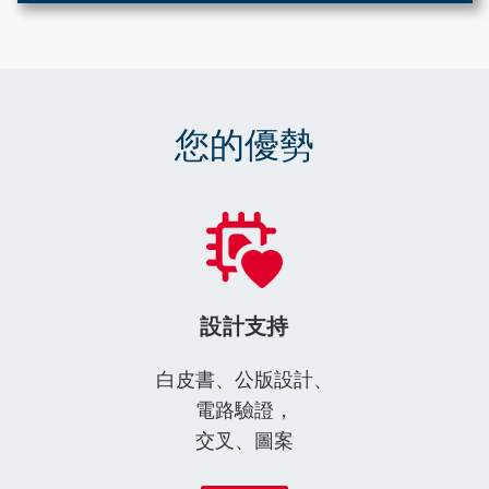
您的優勢
設計支持
白皮書、公版設計、
電路驗證，
交叉、圖案