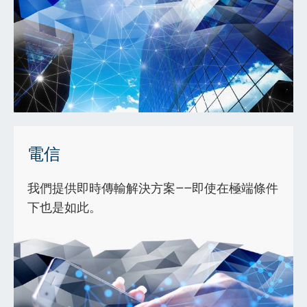
電信
我們提供即時傳輸解決方案——即使在極端條件
下也是如此。