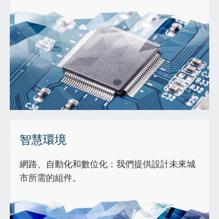
智慧環境
網路、自動化和數位化：我們提供設計未來城
市所需的組件。