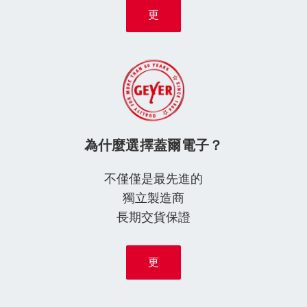
更
為什麼選擇蓋爾電子？
不僅僅是最先進的
獨立製造商
長期交貨保證
更