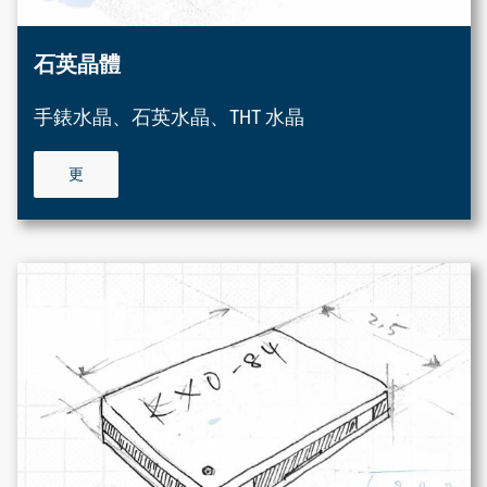
石英晶體
手錶水晶、石英水晶、THT 水晶
更