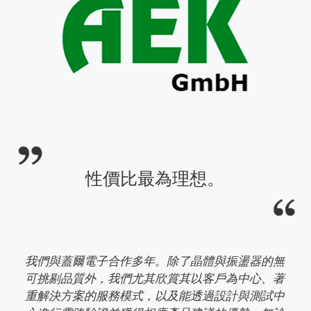
性價比最為理想。
我們與蓋爾電子合作多年。除了晶體與振盪器的無
可挑剔品質外，我們尤其欣賞其以客戶為中心、著
重解決方案的服務模式，以及能透過設計與測試中