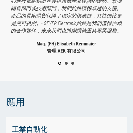
心進行電路驗證並獲得相應產品建議的優勢。無論
銷售部門或技術部門，我們始終獲得卓越的支援。
產品的長期供貨保障了穩定的供應鏈，其性價比更
是無可挑剔。- GEYER Electronic始終是我們值得信賴
的合作夥伴，未來我們也將繼續倚重其專業服務。
Mag. (FH) Elisabeth Kernmaier
管理 AEK 有限公司
應用
工業自動化