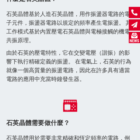
石英晶體基於人造石英晶體，用作振盪器電路的電
子元件，振盪器電路以規定的頻率產生電振盪。 其
工作模式基於內置壓電石英晶體與電極接觸的機電
共振原理。
由於石英的壓電特性，它在交變電壓（諧振）的影
響下執行精確定義的振盪。 在電氣上，石英的行為
就像一個高質量的振盪電路，因此在許多具有適當
電路的應用中充當時鐘發生器。
石英晶體需要做什麼？
石英晶體用於需要非常精確和恆定頻率的電路，例