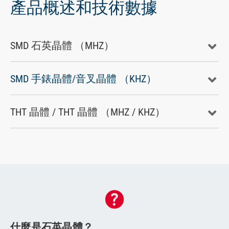
產品概述和技術數據
SMD 石英晶體 （MHZ）
SMD 手錶晶體/音叉晶體 （KHZ）
THT 晶體 / THT 晶體 （MHZ / KHZ）
什麼是石英晶體？