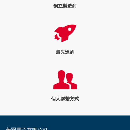
獨立製造商
最先進的
個人聯繫方式
蓋爾電子有限公司