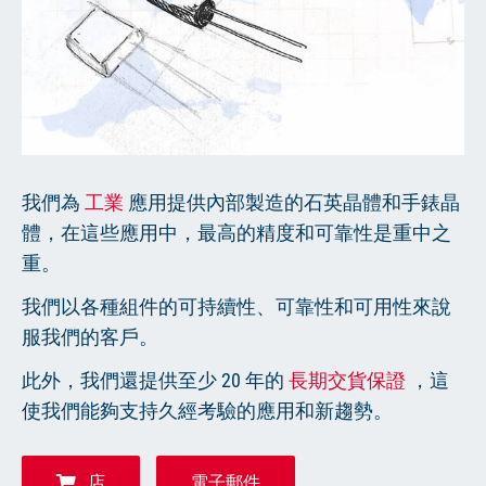
繁體中文
我們為
工業
應用提供內部製造的石英晶體和手錶晶
體，在這些應用中，最高的精度和可靠性是重中之
重。
我們以各種組件的可持續性、可靠性和可用性來說
服我們的客戶。
此外，我們還提供至少 20 年的
長期交貨保證
，這
使我們能夠支持久經考驗的應用和新趨勢。
店
電子郵件