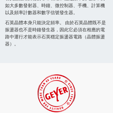
如大多數發射器、時鐘、微控制器、手機、計算機
以及頻率計數器和數字信號發生器。
石英晶體本身只能決定頻率。 由於石英晶體既不是
振盪器也不是時鐘發生器，因此它必須在相應的電
路中運行才能表示石英穩定振盪器電路（晶體振盪
器）。