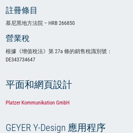
繁體中文
註冊條目
慕尼黑地方法院 – HRB 266850
營業稅
根據《增值稅法》第 27a 條的銷售稅識別號：
DE343734647
平面和網頁設計
Platzer Kommunikation GmbH
GEYER Y-Design 應用程序