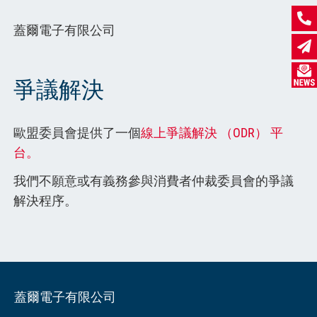
蓋爾電子有限公司
爭議解決
歐盟委員會提供了一個
線上爭議解決 （ODR） 平
台。
我們不願意或有義務參與消費者仲裁委員會的爭議
解決程序。
蓋爾電子有限公司