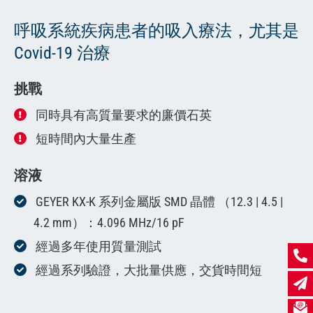
呼吸系統疾病患者的吸入療法，尤其是
Covid-19 治療
挑戰
同時具有高質量要求的廉價石英
短時間內大量生產
溶液
GEYER KX-K 系列金屬版 SMD 晶體 （12.3 | 4.5 |
4.2 mm）：4.096 MHz/16 pF
經過多年使用質量測試
經過系列驗證，大批量供應，交貨時間短