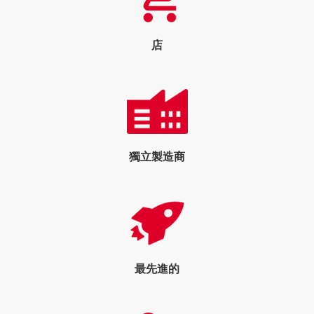
店
獨立製造商
最先進的