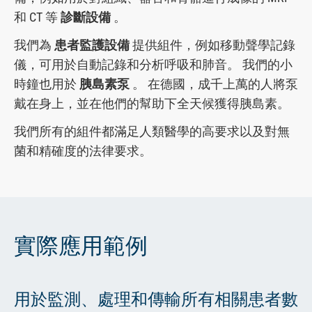
和 CT 等
診斷設備
。
我們為
患者監護設備
提供組件，例如移動聲學記錄
儀，可用於自動記錄和分析呼吸和肺音。 我們的小
時鐘也用於
胰島素泵
。 在德國，成千上萬的人將泵
戴在身上，並在他們的幫助下全天候獲得胰島素。
我們所有的組件都滿足人類醫學的高要求以及對無
菌和精確度的法律要求。
實際應用範例
用於監測、處理和傳輸所有相關患者數