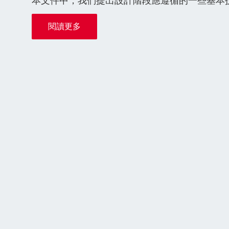
本文件中，我們提出設計階段應遵循的一些基本
閱讀更多