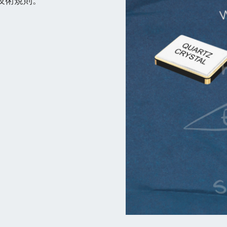
技術規則。