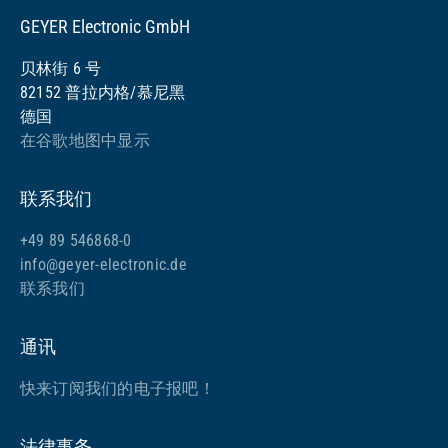
GEYER Electronic GmbH
贝林街 6 号
82152 普拉内格/慕尼黑
德国
在谷歌地图中显示
联系我们
+49 89 546868-0
info@geyer-electronic.de
联系我们
通讯
快来订阅我们的电子报吧！
法律事务