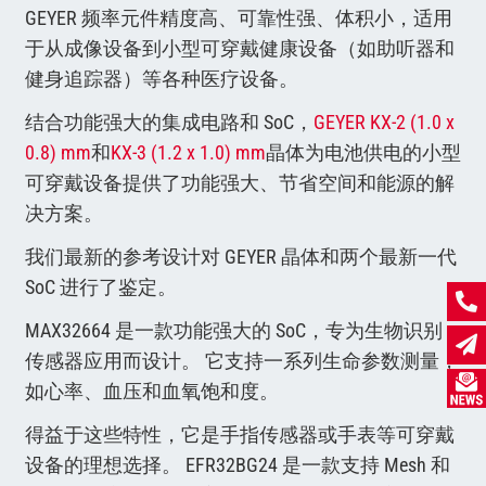
GEYER 频率元件精度高、可靠性强、体积小，适用
于从成像设备到小型可穿戴健康设备（如助听器和
健身追踪器）等各种医疗设备。
结合功能强大的集成电路和 SoC，
GEYER KX-2 (1.0 x
0.8) mm
和
KX-3 (1.2 x 1.0) mm
晶体为电池供电的小型
可穿戴设备提供了功能强大、节省空间和能源的解
决方案。
我们最新的参考设计对 GEYER 晶体和两个最新一代
SoC 进行了鉴定。
MAX32664 是一款功能强大的 SoC，专为生物识别
传感器应用而设计。 它支持一系列生命参数测量，
如心率、血压和血氧饱和度。
得益于这些特性，它是手指传感器或手表等可穿戴
设备的理想选择。 EFR32BG24 是一款支持 Mesh 和