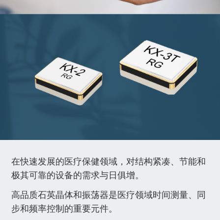
中文
在快速发展的医疗保健领域，对结构紧凑、节能和
极其可靠的设备的需求与日俱增。
高品质石英晶体和振荡器是医疗领域时间测量、同
步和频率控制的重要元件。