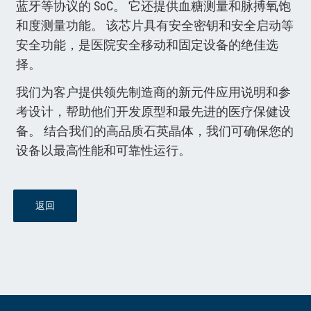
蓝牙等协议的 SoC。 它还提供血糖测量和脉搏氧饱
和度测量功能。 该芯片具有安全密钥和安全启动等
安全功能，是医院安全移动和固定设备的绝佳选
择。
我们为客户提供领先制造商的新元件应用说明和参
考设计，帮助他们开发原型和最先进的医疗保健设
备。 结合我们的高品质石英晶体，我们可确保您的
设备以最高性能和可靠性运行。
返回