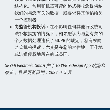
结构化、常用和机器可读的格式接收您提供给
我们的与您有关的数据，或要求将其传输给另
一个控制者。
向监管机构投诉：
在不影响任何其他行政或司
法补救措施的情况下，如果您认为与您有关的
个人数据处理违反了 GDPR 的规定，您有权向
监管机构投诉，尤其是在您的常住地、工作地
或涉嫌侵权地所在的成员国。
GEYER Electronic GmbH 关于 GEYER Y-Design App 的隐私
政策，最后更新日期：2023 年 5 月