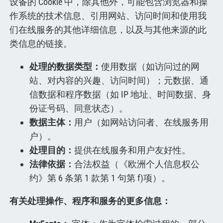
设备的 Cookie 中，除其他外，可能包含浏览器和操
作系统的技术信息、引用网站、访问时间和使用我
们在线服务的其他详细信息，以及与其他来源的此
类信息的链接。
处理的数据类型：
使用数据（如访问过的网
站、对内容的兴趣、访问时间）；元数据、通
信数据和程序数据（如 IP 地址、时间数据、身
份证号码、同意状态）。
数据主体：
用户（如网站访问者、在线服务用
户）。
处理目的：
提供在线服务和用户友好性。
法律依据：
合法权益（《欧洲个人信息权公
约》第 6 条第 1 款第 1 句第 f)项）。
有关处理操作、程序和服务的更多信息：