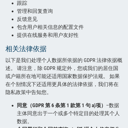
跟踪
管理和回复查询
反馈意见
包含用户相关信息的配置文件
提供在线服务和用户友好性
相关法律依据
以下是我们处理个人数据所依据的 GDPR 法律依据概
述。 请注意，除 GDPR 规定外，您或我们的居住国
或户籍所在地可能还适用国家数据保护法规。 如果
在个别情况下还适用更具体的法律依据，我们将在
隐私政策中告知您。
同意（GDPR 第 6 条第 1 款第 1 句 a)项）
–数据
主体同意出于一个或多个特定目的处理其个人
数据。