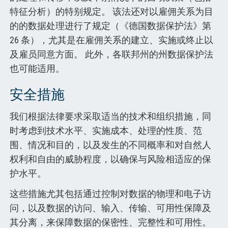
特征分析）的特别规定。 该法还对以雇佣关系为目
的的数据处理进行了规定（《德国数据保护法》第
26 条），尤其是在雇佣关系的建立、实施或终止以
及雇员同意方面。 此外，各联邦州的州数据保护法
也可能适用。
安全措施
我们根据法律要求采取适当的技术和组织措施，同
时考虑到技术水平、实施成本、处理的性质、范
围、情况和目的，以及发生的不同概率和对自然人
权利和自由的威胁程度，以确保与风险相适应的保
护水平。
这些措施尤其包括通过控制对数据的物理和电子访
问，以及数据的访问、输入、传输、可用性保障及
其分离，来保障数据的保密性、完整性和可用性。