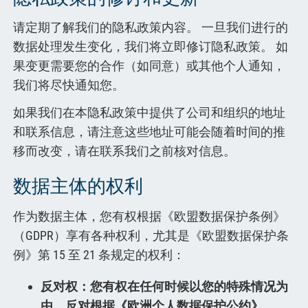
请定期了解我们的隐私政策内容。 一旦我们进行的
数据处理发生变化，我们将立即修订隐私政策。 如
果变更需要您的合作（如同意）或其他个人通知，
我们将尽快通知您。
如果我们在本隐私政策中提供了公司和组织的地址
和联系信息，请注意这些地址可能会随着时间的推
移而改变，请在联系我们之前核对信息。
数据主体的权利
作为数据主体，您有权根据《欧盟数据保护条例》
（GDPR）享有各种权利，尤其是《欧盟数据保护条
例》第 15 至 21 条规定的权利：
反对权：您有权在任何时候以您的特殊情况为
由，反对根据《欧洲个人数据保护公约》