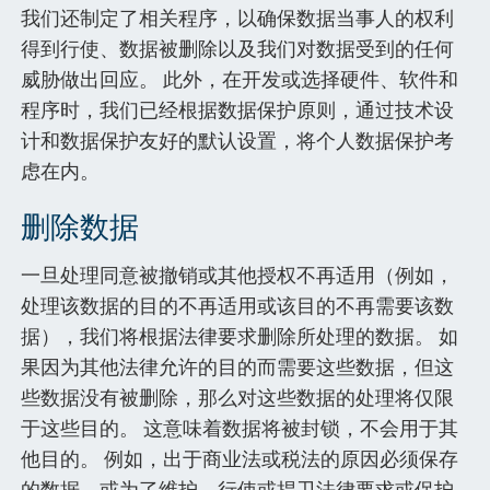
我们还制定了相关程序，以确保数据当事人的权利
得到行使、数据被删除以及我们对数据受到的任何
威胁做出回应。 此外，在开发或选择硬件、软件和
程序时，我们已经根据数据保护原则，通过技术设
计和数据保护友好的默认设置，将个人数据保护考
虑在内。
删除数据
一旦处理同意被撤销或其他授权不再适用（例如，
处理该数据的目的不再适用或该目的不再需要该数
据），我们将根据法律要求删除所处理的数据。 如
果因为其他法律允许的目的而需要这些数据，但这
些数据没有被删除，那么对这些数据的处理将仅限
于这些目的。 这意味着数据将被封锁，不会用于其
他目的。 例如，出于商业法或税法的原因必须保存
的数据，或为了维护、行使或捍卫法律要求或保护