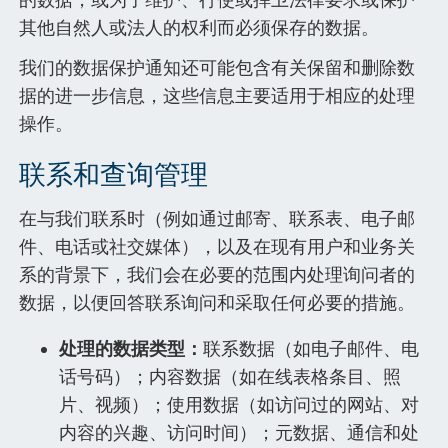
其他自然人或法人的权利而必须保存的数据。
我们的数据保护通知还可能包含有关保留和删除数
据的进一步信息，这些信息主要适用于相应的处理
操作。
联系和查询管理
在与我们联系时（例如通过邮寄、联系表、电子邮
件、电话或社交媒体），以及在现有用户和业务关
系的背景下，我们会在必要的范围内处理询问者的
数据，以便回答联系询问和采取任何必要的措施。
处理的数据类型：
联系数据（如电子邮件、电
话号码）；内容数据（如在线表格条目、照
片、视频）；使用数据（如访问过的网站、对
内容的兴趣、访问时间）；元数据、通信和处