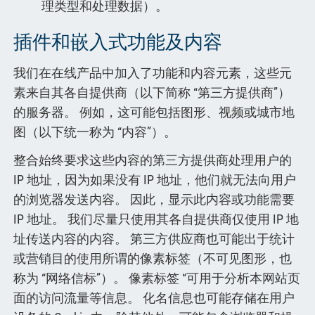
理类型和处理数据）。
插件和嵌入式功能及内容
我们在在线产品中加入了功能和内容元素，这些元
素来自其各自提供商（以下简称 “第三方提供商”）
的服务器。 例如，这可能包括图形、视频或城市地
图（以下统一称为 “内容”）。
整合始终要求这些内容的第三方提供商处理用户的
IP 地址，因为如果没有 IP 地址，他们就无法向用户
的浏览器发送内容。 因此，显示此内容或功能需要
IP 地址。 我们尽量只使用其各自提供商仅使用 IP 地
址传送内容的内容。 第三方供应商也可能出于统计
或营销目的使用所谓的像素标签（不可见图形，也
称为 “网络信标”）。 像素标签 “可用于分析本网站页
面的访问流量等信息。 化名信息也可能存储在用户