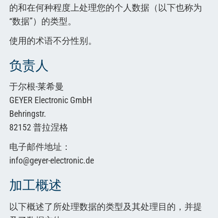
中文
的和在何种程度上处理您的个人数据（以下也称为
“数据”）的类型。
使用的术语不分性别。
负责人
于尔根-莱希曼
GEYER Electronic GmbH
Behringstr.
82152 普拉涅格
电子邮件地址：
info@geyer-electronic.de
加工概述
以下概述了所处理数据的类型及其处理目的，并提