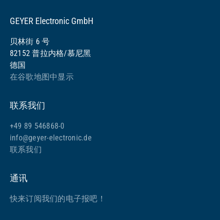
GEYER Electronic GmbH
贝林街 6 号
82152 普拉内格/慕尼黑
德国
在谷歌地图中显示
联系我们
+49 89 546868-0
info@geyer-electronic.de
联系我们
通讯
快来订阅我们的电子报吧！