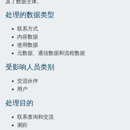
及了数据主体。
处理的数据类型
联系方式
内容数据
使用数据
元数据、通信数据和流程数据
受影响人员类别
交流伙伴
用户
处理目的
联系查询和交流
测距