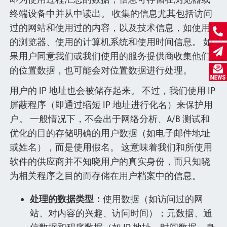
终端设备中并从中读出。 收集的信息尤其包括访问
过的网站和使用过的内容，以及技术信息，如使用
的浏览器、使用的计算机系统和使用时间信息。 如
果用户同意我们或我们使用的服务提供商收集他们
的位置数据，也可能会对位置数据进行处理。
用户的 IP 地址也会被储存起来。 不过，我们使用 IP
屏蔽程序（即通过缩短 IP 地址进行化名）来保护用
户。 一般情况下，不会出于网络分析、A/B 测试和
优化的目的存储明确的用户数据（如电子邮件地址
或姓名），而是使用假名。 这意味着我们和所使用
软件的供应商并不知晓用户的真实身份，而只知晓
为相关程序之目的而存储在用户档案中的信息。
处理的数据类型：
使用数据（如访问过的网
站、对内容的兴趣、访问时间）；元数据、通